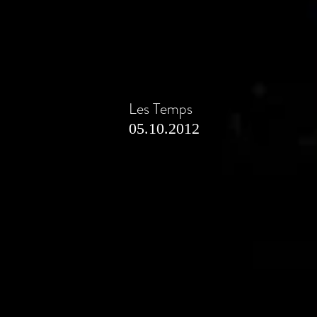
Les Temps
05.10.2012