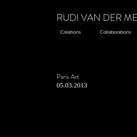
RUDI VAN DER M
Créations
Collaborations
Paris Art
05.03.2013